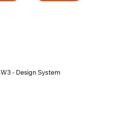
W3 - Design System